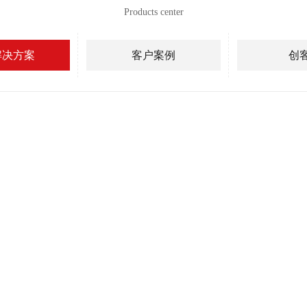
Products center
解决方案
客户案例
创