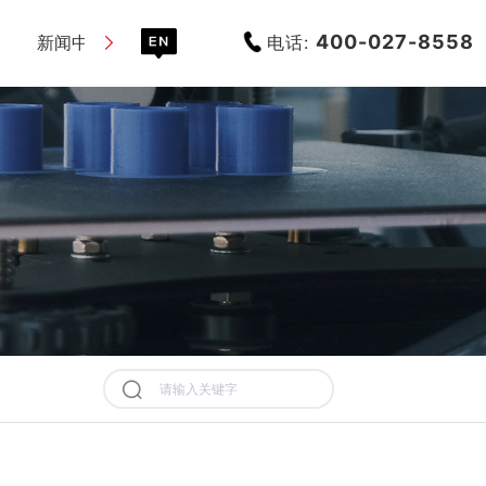
400-027-8558
电话:
新闻中心
时博在线(中国)有限公司