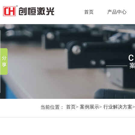
首页
产品中心
分享到
新浪微博
微信
百度贴吧
豆瓣
QQ好友
当前位置：
首页
>
案例展示
>
行业解决方案