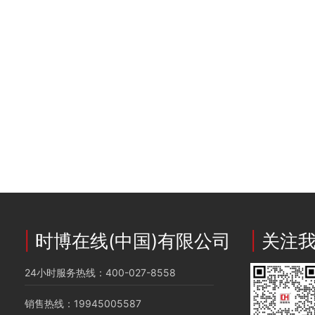
|
时博在线(中国)有限公司
|
关注
24小时服务热线：400-027-8558
销售热线：19945005587