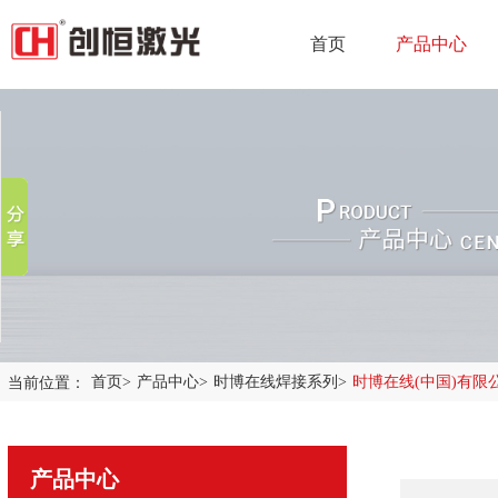
首页
产品中心
分享到
新浪微博
微信
百度贴吧
豆瓣
QQ好友
当前位置：
首页
>
产品中心
>
时博在线焊接系列
>
时博在线(中国)有
产品中心