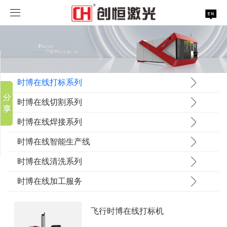
取消
首页
历史记录
清空记录
分享到
产品中心
新浪微博
时博在线打标系列
微信
案例展示
时博在线打标系列
时博在线切割系列
百度贴吧
服务支持
时博在线切割系列
行业解决方案
光纤时博在线打标机
豆瓣
时博在线焊接系列
QQ好友
时博在线智能生产线
关于时博在线(中国)有限公司
时博在线焊接系列
客户案例
紫外线时博在线打标机
精密时博在线切割机
汽车行业时博在线智能解决方案
时博在线清洗系列
新闻中心
时博在线智能生产线
创客说
走进时博在线(中国)有限公司
CO2时博在线打标机
大幅时博在线切割机
时博在线(中国)有限公司时博在线CX-CE-1500手持
轨道交通行业时博在线智能加工解决方案
时博在线加工服务
时博在线(中国)有限公司
时博在线清洗系列
科技时博在线(中国)有限公司
公司新闻
在线飞行时博在线打标机
管材时博在线切割机
时博在线(中国)有限公司时博在线机械手臂时博在线焊
新能源电机定子铁芯时博在线焊接产线
水泵风机行业
飞行时博在线打标机
时博在线加工服务
加入时博在线(中国)有限公司
展会活动
CX-3D系列时博在线打标机
电机定转子铁芯单工位时博在线焊接机
新能源电机转子铁芯自动检测压铆产线
时博在线(中国)有限公司时博在线清洗机
眼镜行业