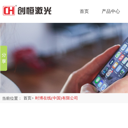
首页
产品中心
分享到
新浪微博
微信
百度贴吧
豆瓣
QQ好友
当前位置：
首页
>
时博在线(中国)有限公司