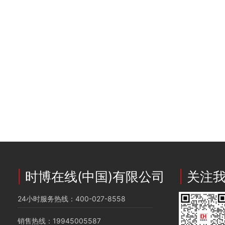
|
时博在线(中国)有限公司
|
关注
24小时服务热线：400-027-8558
销售热线：19945005587